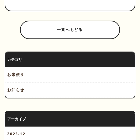
一覧へもどる
カテゴリ
お米便り
お知らせ
アーカイブ
2023-12