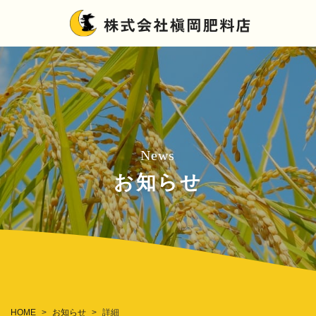
News
お知らせ
お知らせ
HOME
詳細
>
>