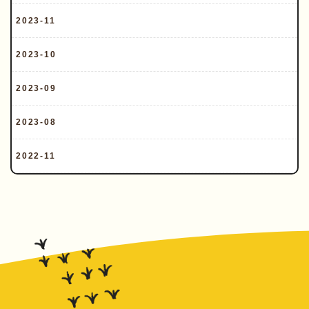
2023-11
2023-10
2023-09
2023-08
2022-11