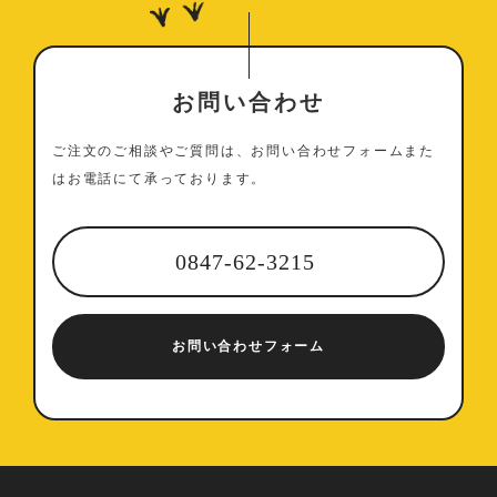
お問い合わせ
ご注文のご相談やご質問は、お問い合わせフォームまた
はお電話にて承っております。
0847-62-3215
お問い合わせフォーム