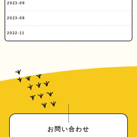
2023-09
2023-08
2022-11
お問い合わせ