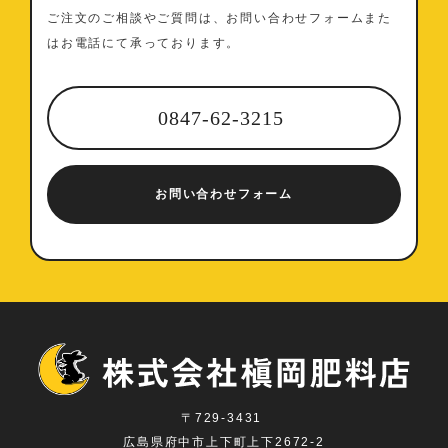
ご注文のご相談やご質問は、お問い合わせフォームまた
はお電話にて承っております。
0847-62-3215
お問い合わせフォーム
〒729-3431
広島県府中市上下町上下2672-2