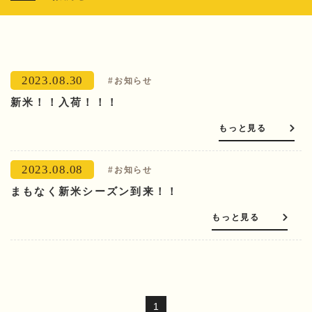
2023.08.30
#お知らせ
新米！！入荷！！！
もっと見る
2023.08.08
#お知らせ
まもなく新米シーズン到来！！
もっと見る
1