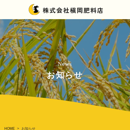
News
お知らせ
HOME
お知らせ
>