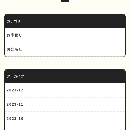
カテゴリ
お米便り
お知らせ
アーカイブ
2023-12
2023-11
2023-10