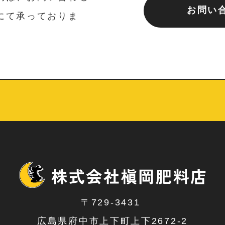
お問い
にて承っておりま
〒729-3431
広島県府中市上下町上下2672-2