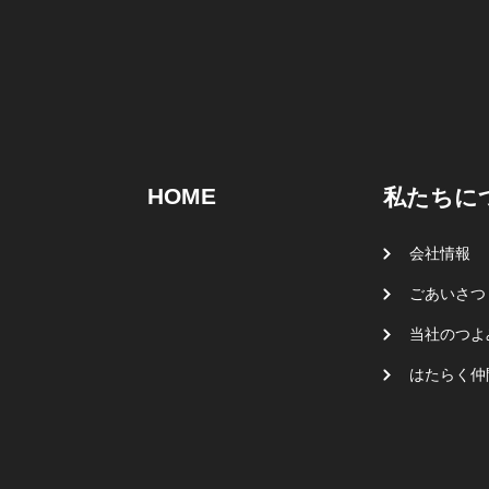
HOME
私たちに
会社情報
ごあいさつ
当社のつよ
はたらく仲