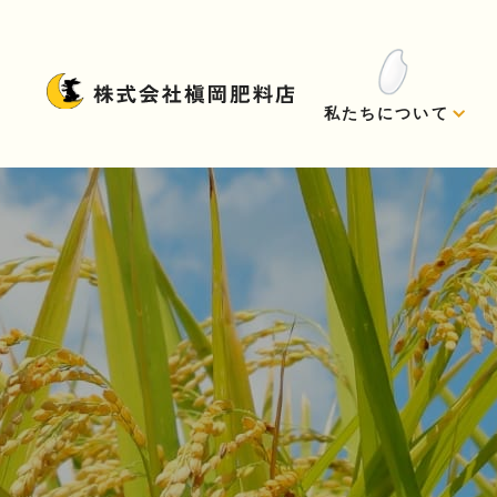
私たちについて