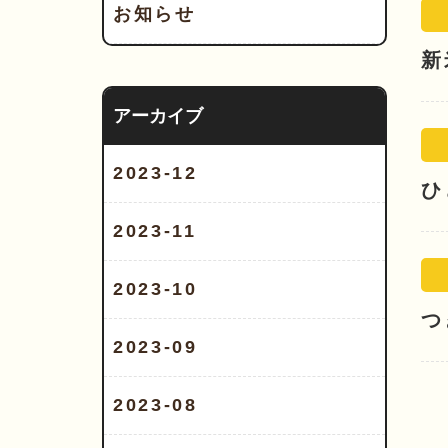
お知らせ
新
アーカイブ
2023-12
ひ
2023-11
2023-10
つ
2023-09
2023-08