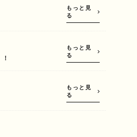
もっと見
る
もっと見
る
！！
もっと見
る