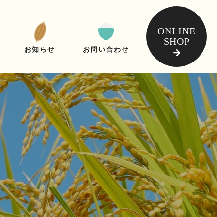
ONLINE
SHOP
お問い合わせ
お知らせ