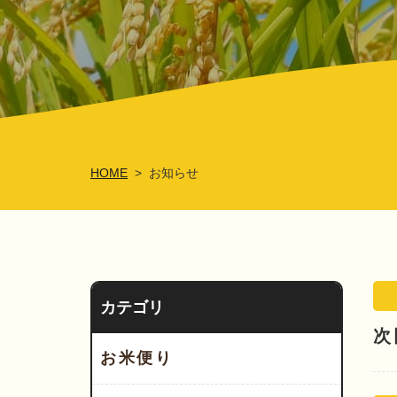
HOME
お知らせ
>
カテゴリ
次
お米便り