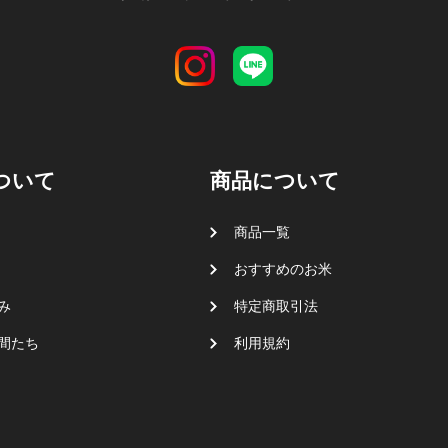
ついて
商品について
商品一覧
おすすめのお米
み
特定商取引法
間たち
利用規約