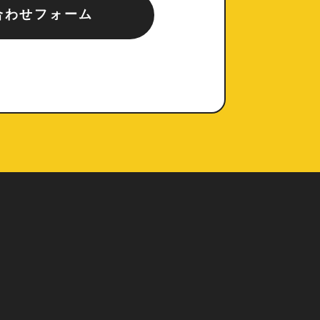
合わせフォーム