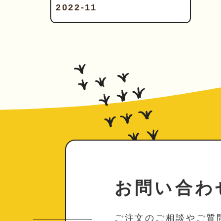
2022-11
お問い合わ
ご注文のご相談やご質