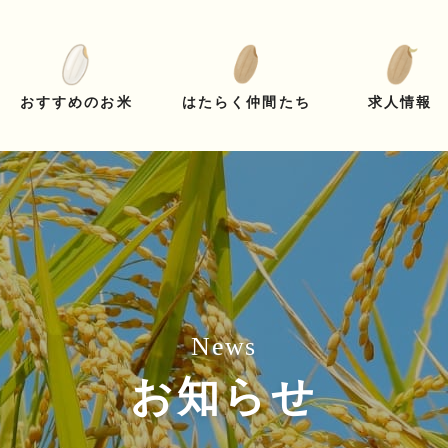
はたらく仲間たち
おすすめのお米
求人情報
News
お知らせ