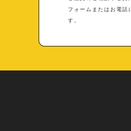
フォームまたはお電話
す。