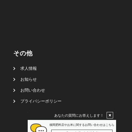
その他
求人情報
お知らせ
お問い合わせ
プライバシーポリシー