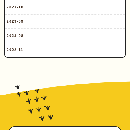
2023-10
2023-09
2023-08
2022-11