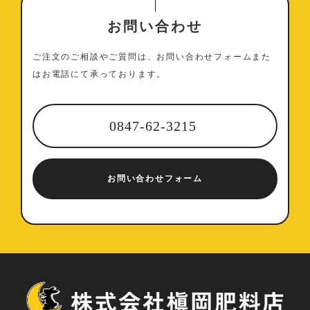
お問い合わせ
ご注文のご相談やご質問は、お問い合わせフォームまた
はお電話にて承っております。
0847-62-3215
お問い合わせフォーム