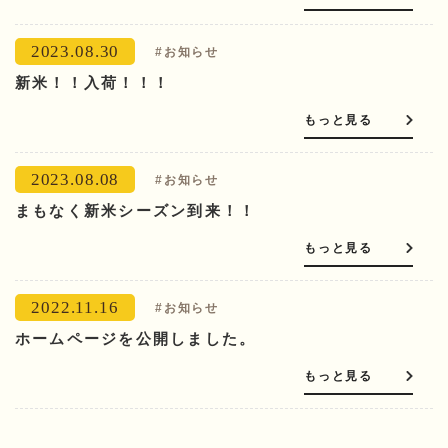
2023.08.30
#お知らせ
新米！！入荷！！！
もっと見る
2023.08.08
#お知らせ
まもなく新米シーズン到来！！
もっと見る
2022.11.16
#お知らせ
ホームページを公開しました。
もっと見る