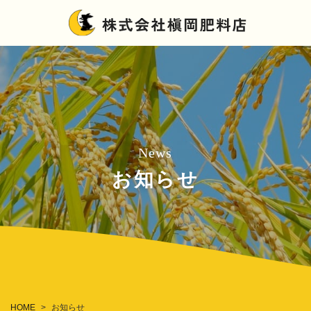
News
お知らせ
HOME
お知らせ
>