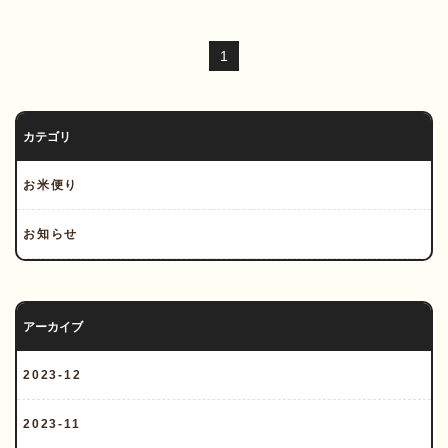
1
カテゴリ
お米便り
お知らせ
アーカイブ
2023-12
2023-11