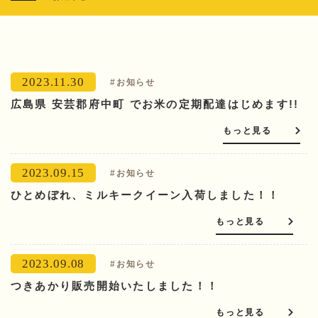
2023.11.30
#お知らせ
広島県 安芸郡府中町 でお米の定期配達はじめます!!
もっと見る
2023.09.15
#お知らせ
ひとめぼれ、ミルキークイーン入荷しました！！
もっと見る
2023.09.08
#お知らせ
つきあかり販売開始いたしました！！
もっと見る